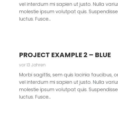
vel interdum mi sapien ut justo. Nulla va
molestie ipsum volutpat quis. Suspendisse 
luctus. Fusce…
PROJECT EXAMPLE 2 – BLUE
vor 13 Jahren
Morbi sagittis, sem quis lacinia faucibus, o
vel interdum mi sapien ut justo. Nulla va
molestie ipsum volutpat quis. Suspendisse 
luctus. Fusce…