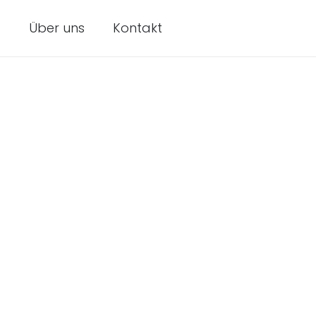
t
Über uns
Kontakt