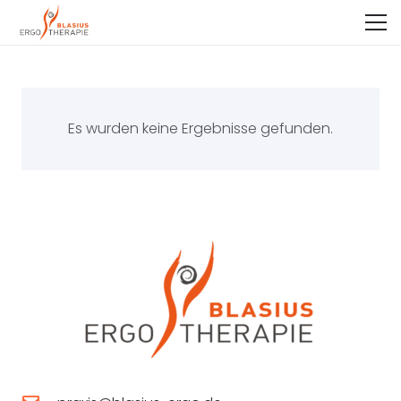
Es wurden keine Ergebnisse gefunden.